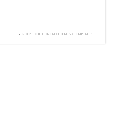
ROCKSOLID CONTAO THEMES & TEMPLATES