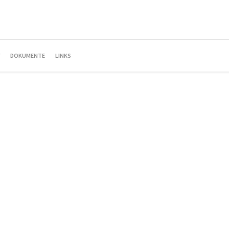
DOKUMENTE
LINKS