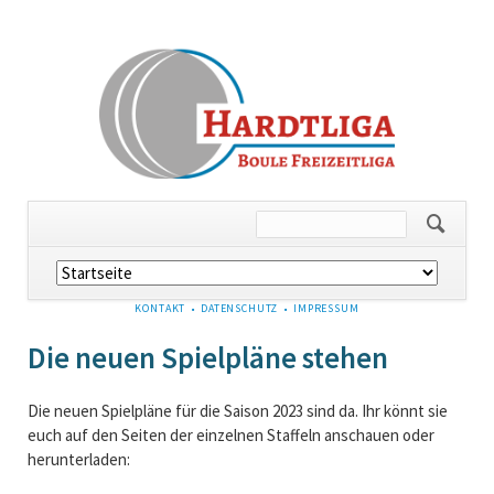
Navigation
überspringen
NAVIGATION
KONTAKT
DATENSCHUTZ
IMPRESSUM
ÜBERSPRINGEN
Die neuen Spielpläne stehen
Die neuen Spielpläne für die Saison 2023 sind da. Ihr könnt sie
euch auf den Seiten der einzelnen Staffeln anschauen oder
herunterladen: